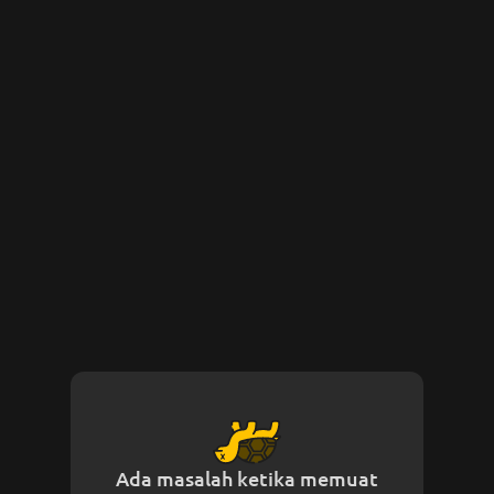
Ada masalah ketika memuat